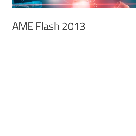
AME Flash 2013