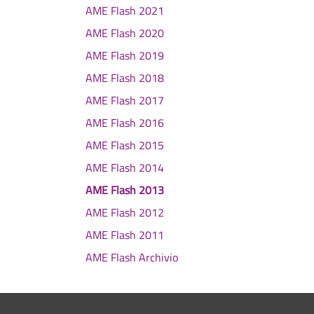
AME Flash 2021
AME Flash 2020
AME Flash 2019
AME Flash 2018
AME Flash 2017
AME Flash 2016
AME Flash 2015
AME Flash 2014
AME Flash 2013
AME Flash 2012
AME Flash 2011
AME Flash Archivio