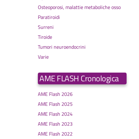
Osteoporosi, malattie metaboliche osso
Paratiroidi
Surreni
Tiroide
Tumori neuroendocrini
Varie
AME FLASH Cronologica
AME Flash 2026
AME Flash 2025
AME Flash 2024
AME Flash 2023
AME Flash 2022