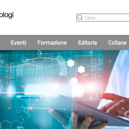
Eventi
Formazione
Editoria
Collane