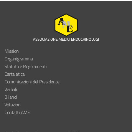
ASSOCIAZIONE MEDICI ENDOCRINOLOGI
Mission
Organigramma
Statuto e Regolamenti
Carta etica
Comunicazioni del Presidente
Verbali
Bilanci
Votazioni
Contatti AME