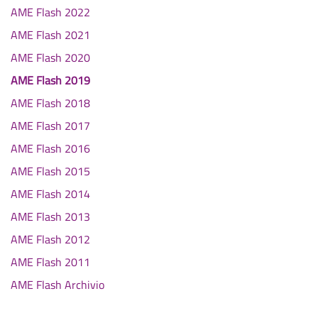
AME Flash 2022
AME Flash 2021
AME Flash 2020
AME Flash 2019
AME Flash 2018
AME Flash 2017
AME Flash 2016
AME Flash 2015
AME Flash 2014
AME Flash 2013
AME Flash 2012
AME Flash 2011
AME Flash Archivio