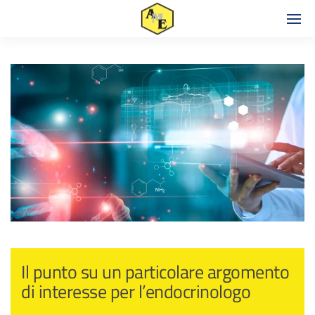
Il punto su un particolare argomento
di interesse per l’endocrinologo