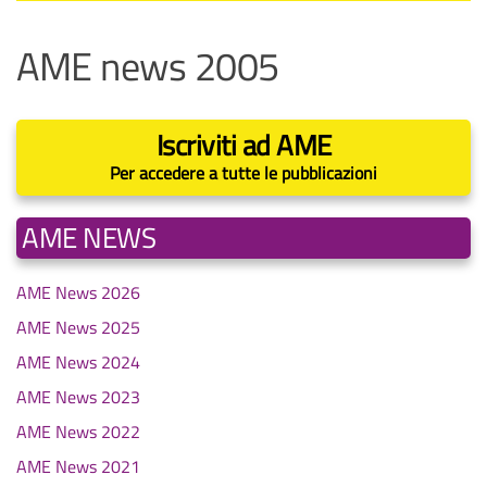
AME news 2005
Iscriviti ad AME
Per accedere a tutte le pubblicazioni
AME NEWS
AME News 2026
AME News 2025
AME News 2024
AME News 2023
AME News 2022
AME News 2021