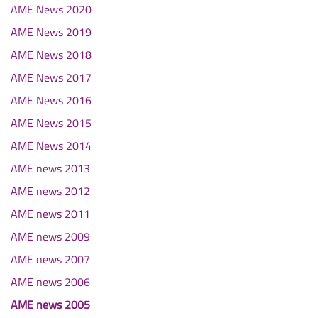
AME News 2020
AME News 2019
AME News 2018
AME News 2017
AME News 2016
AME News 2015
AME News 2014
AME news 2013
AME news 2012
AME news 2011
AME news 2009
AME news 2007
AME news 2006
AME news 2005