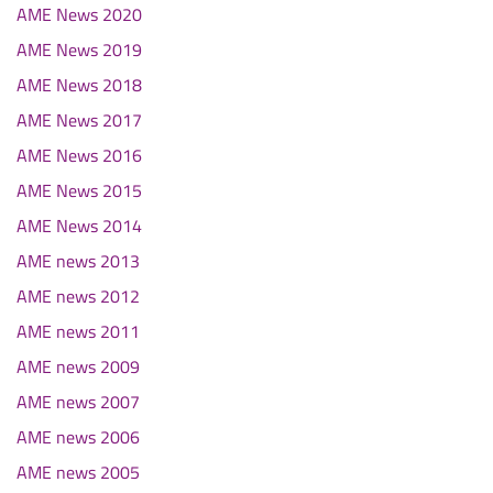
AME News 2020
AME News 2019
AME News 2018
AME News 2017
AME News 2016
AME News 2015
AME News 2014
AME news 2013
AME news 2012
AME news 2011
AME news 2009
AME news 2007
AME news 2006
AME news 2005