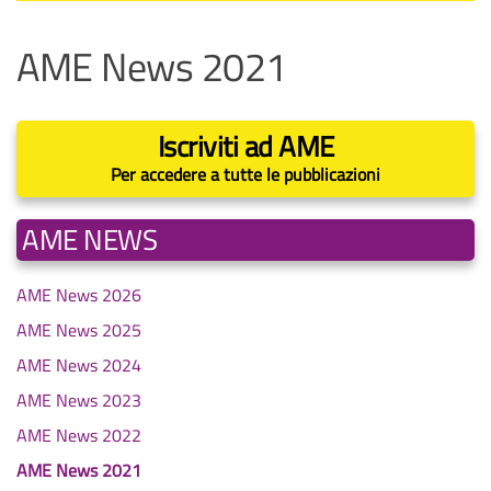
AME News 2021
Iscriviti ad AME
Per accedere a tutte le pubblicazioni
AME NEWS
AME News 2026
AME News 2025
AME News 2024
AME News 2023
AME News 2022
AME News 2021