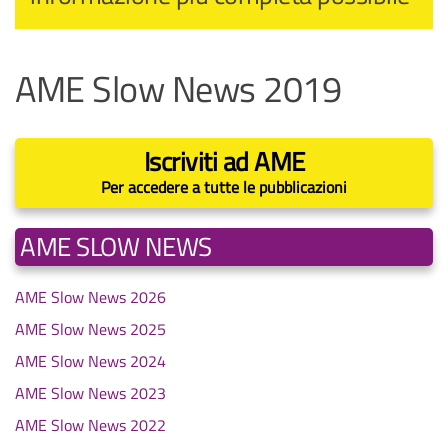
AME Slow News 2019
Iscriviti ad AME
Per accedere a tutte le pubblicazioni
AME SLOW NEWS
AME Slow News 2026
AME Slow News 2025
AME Slow News 2024
AME Slow News 2023
AME Slow News 2022