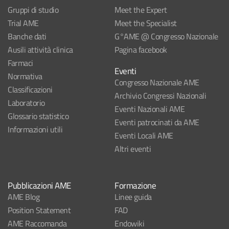
Gruppi di studio
Meet the Expert
Trial AME
Meet the Specialist
Banche dati
G°AME @ Congresso Nazionale
Ausili attività clinica
Pagina facebook
Farmaci
Eventi
Normativa
Congresso Nazionale AME
Classificazioni
Archivio Congressi Nazionali
Laboratorio
Eventi Nazionali AME
Glossario statistico
Eventi patrocinati da AME
Informazioni utili
Eventi Locali AME
Altri eventi
Pubblicazioni AME
Formazione
AME Blog
Linee guida
Position Statement
FAD
AME Raccomanda
Endowiki