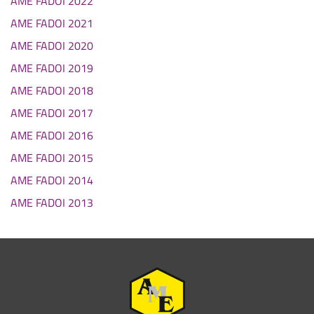
AME FADOI 2022
AME FADOI 2021
AME FADOI 2020
AME FADOI 2019
AME FADOI 2018
AME FADOI 2017
AME FADOI 2016
AME FADOI 2015
AME FADOI 2014
AME FADOI 2013