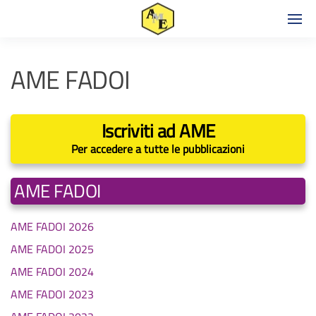
AME FADOI
Iscriviti ad AME
Per accedere a tutte le pubblicazioni
AME FADOI
AME FADOI 2026
AME FADOI 2025
AME FADOI 2024
AME FADOI 2023