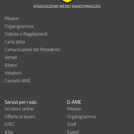
ASSOCIAZIONE MEDICI ENDOCRINOLOGI
Mission
Organigramma
Statuto e Regolamenti
Carta etica
Comunicazioni del Presidente
Verbali
Bilanci
Votazioni
Contatti AME
Servizi per i soci
G-AME
Iscrizioni online
Mission
Offerte di lavoro
Organigramma
EPEC
Staff
Albo
Eventi