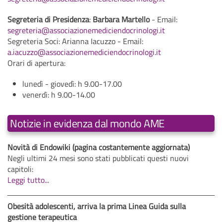
Segreteria di Presidenza
:
Barbara Martello
- Email:
segreteria@associazionemediciendocrinologi.it
Segreteria Soci: Arianna Iacuzzo - Email:
a.iacuzzo@associazionemediciendocrinologi.it
Orari di apertura:
lunedì - giovedì: h 9.00-17.00
venerdì: h 9.00-14.00
Notizie in evidenza dal mondo AME
Novità di Endowiki (pagina costantemente aggiornata)
Negli ultimi 24 mesi sono stati pubblicati questi nuovi
capitoli:
Leggi tutto...
Obesità adolescenti, arriva la prima Linea Guida sulla
gestione terapeutica