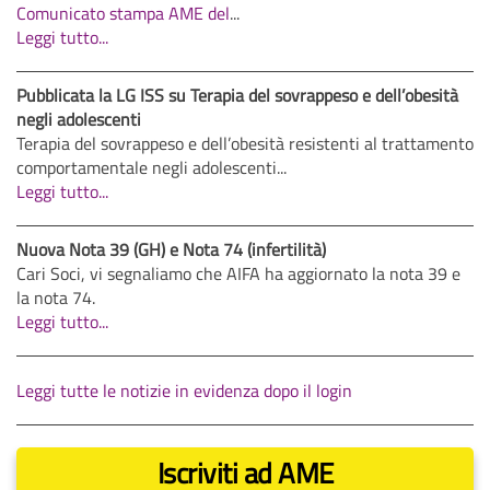
Comunicato stampa AME del
...
Leggi tutto...
Pubblicata la LG ISS su Terapia del sovrappeso e dell’obesità
negli adolescenti
Terapia del sovrappeso e dell’obesità resistenti al trattamento
comportamentale negli adolescenti...
Leggi tutto...
Nuova Nota 39 (GH) e Nota 74 (infertilità)
Cari Soci, vi segnaliamo che AIFA ha aggiornato la nota 39 e
la nota 74.
Leggi tutto...
Leggi tutte le notizie in evidenza dopo il login
Iscriviti ad AME