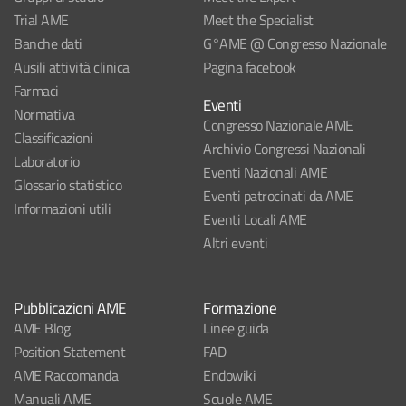
Trial AME
Meet the Specialist
Banche dati
G°AME @ Congresso Nazionale
Ausili attività clinica
Pagina facebook
Farmaci
Eventi
Normativa
Congresso Nazionale AME
Classificazioni
Archivio Congressi Nazionali
Laboratorio
Eventi Nazionali AME
Glossario statistico
Eventi patrocinati da AME
Informazioni utili
Eventi Locali AME
Altri eventi
Pubblicazioni AME
Formazione
AME Blog
Linee guida
Position Statement
FAD
AME Raccomanda
Endowiki
Manuali AME
Scuole AME