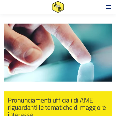
Pronunciamenti ufficiali di AME
riguardanti le tematiche di maggiore
interesse