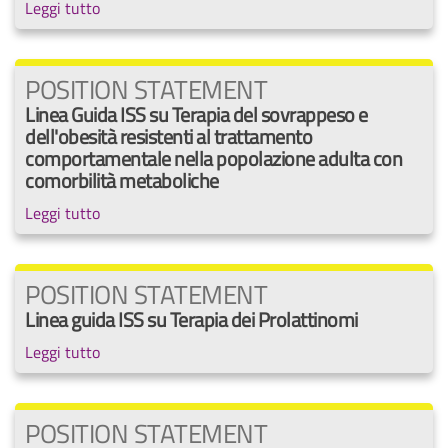
Leggi tutto
POSITION STATEMENT
Linea Guida ISS su Terapia del sovrappeso e
dell'obesità resistenti al trattamento
comportamentale nella popolazione adulta con
comorbilità metaboliche
Leggi tutto
POSITION STATEMENT
Linea guida ISS su Terapia dei Prolattinomi
Leggi tutto
POSITION STATEMENT