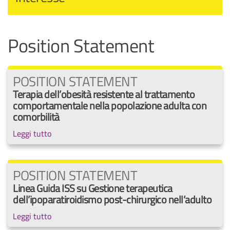
Position Statement
POSITION STATEMENT
Terapia dell’obesità resistente al trattamento
comportamentale nella popolazione adulta con
comorbilità
Leggi tutto
POSITION STATEMENT
Linea Guida ISS su Gestione terapeutica
dell’ipoparatiroidismo post-chirurgico nell’adulto
Leggi tutto