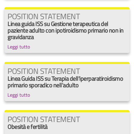
POSITION STATEMENT
Linea guida ISS su Gestione terapeutica del
paziente adulto con ipotiroidismo primario non in
gravidanza
Leggi tutto
POSITION STATEMENT
Linea Guida ISS su Terapia dell'iperparatiroidismo
primario sporadico nell'adulto
Leggi tutto
POSITION STATEMENT
Obesità e fertilità