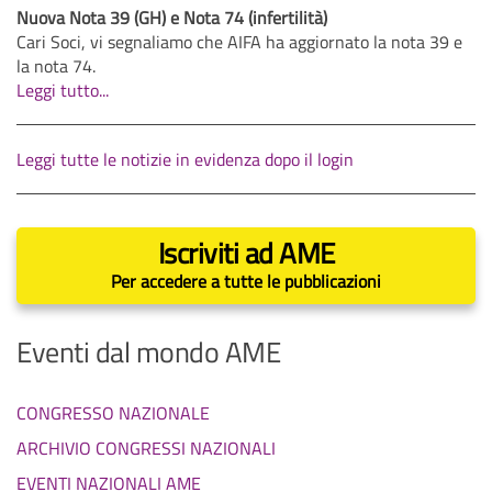
Nuova Nota 39 (GH) e Nota 74 (infertilità)
Cari Soci, vi segnaliamo che AIFA ha aggiornato la nota 39 e
la nota 74.
Leggi tutto...
Leggi tutte le notizie in evidenza dopo il login
Iscriviti ad AME
Per accedere a tutte le pubblicazioni
Eventi dal mondo AME
CONGRESSO NAZIONALE
ARCHIVIO CONGRESSI NAZIONALI
EVENTI NAZIONALI AME