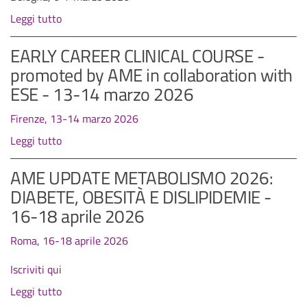
Leggi tutto
EARLY CAREER CLINICAL COURSE -
promoted by AME in collaboration with
ESE - 13-14 marzo 2026
Firenze, 13-14 marzo 2026
Leggi tutto
AME UPDATE METABOLISMO 2026:
DIABETE, OBESITÀ E DISLIPIDEMIE -
16-18 aprile 2026
Roma, 16-18 aprile 2026
Iscriviti qu
i
Leggi tutto