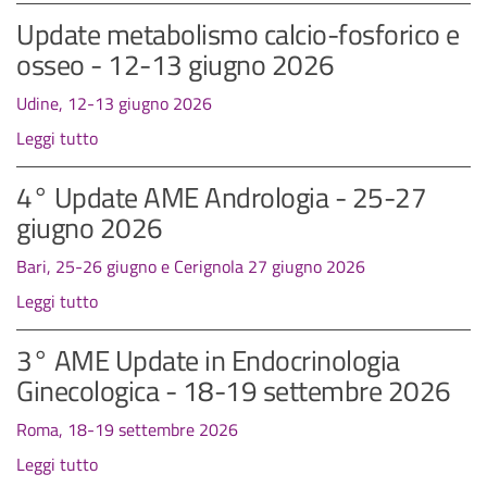
Update metabolismo calcio-fosforico e
osseo - 12-13 giugno 2026
Udine, 12-13 giugno 2026
Leggi tutto
4° Update AME Andrologia - 25-27
giugno 2026
Bari, 25-26 giugno e Cerignola 27 giugno 2026
Leggi tutto
3° AME Update in Endocrinologia
Ginecologica - 18-19 settembre 2026
Roma, 18-19 settembre 2026
Leggi tutto