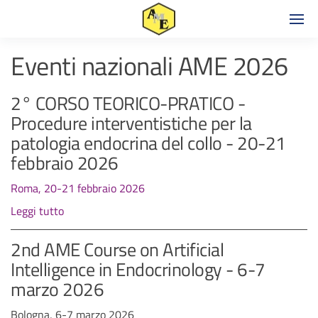
Eventi nazionali AME 2026
2° CORSO TEORICO-PRATICO -
Procedure interventistiche per la
patologia endocrina del collo - 20-21
febbraio 2026
Roma, 20-21 febbraio 2026
Leggi tutto
2nd AME Course on Artificial
Intelligence in Endocrinology - 6-7
marzo 2026
Bologna, 6-7 marzo 2026