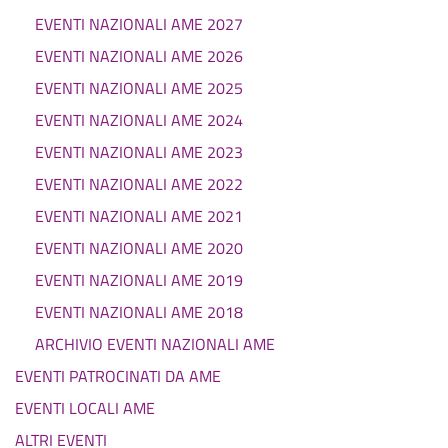
EVENTI NAZIONALI AME 2027
EVENTI NAZIONALI AME 2026
EVENTI NAZIONALI AME 2025
EVENTI NAZIONALI AME 2024
EVENTI NAZIONALI AME 2023
EVENTI NAZIONALI AME 2022
EVENTI NAZIONALI AME 2021
EVENTI NAZIONALI AME 2020
EVENTI NAZIONALI AME 2019
EVENTI NAZIONALI AME 2018
ARCHIVIO EVENTI NAZIONALI AME
EVENTI PATROCINATI DA AME
EVENTI LOCALI AME
ALTRI EVENTI