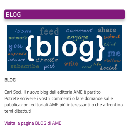
BLOG
BLOG
Cari Soci, il nuovo blog dell’editoria AME è partito!
Potrete scrivere i vostri commenti o fare domande sulle
pubblicazioni editoriali AME più interessanti o che affrontino
temi dibattuti.
Visita la pagina BLOG di AME