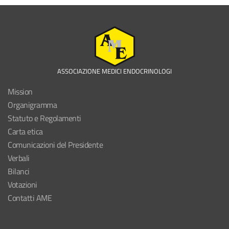
ASSOCIAZIONE MEDICI ENDOCRINOLOGI
Mission
Organigramma
Statuto e Regolamenti
Carta etica
Comunicazioni del Presidente
Verbali
Bilanci
Votazioni
Contatti AME