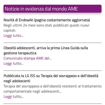
Notizie in evidenza dal mondo AME
Novità di Endowiki (pagina costantemente aggiornata)
Negli ultimi 24 mesi sono stati pubblicati questi nuovi
capitoli:
Leggi tutto...
Obesità adolescenti, arriva la prima Linea Guida sulla
gestione terapeutica
Comunicato stampa AME del
...
Leggi tutto...
Pubblicata la LG ISS su Terapia del sovrappeso e dell’obesità
negli adolescenti
Terapia del sovrappeso e dell’obesità resistenti al trattamento
comportamentale negli adolescenti...
Leggi tutto...