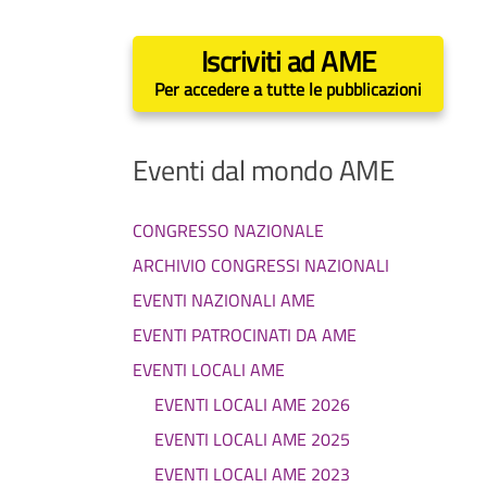
Iscriviti ad AME
Per accedere a tutte le pubblicazioni
Eventi dal mondo AME
CONGRESSO NAZIONALE
ARCHIVIO CONGRESSI NAZIONALI
EVENTI NAZIONALI AME
EVENTI PATROCINATI DA AME
EVENTI LOCALI AME
EVENTI LOCALI AME 2026
EVENTI LOCALI AME 2025
EVENTI LOCALI AME 2023