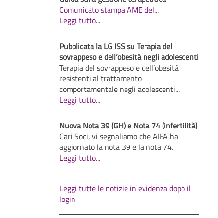
Comunicato stampa AME del
...
Leggi tutto...
Pubblicata la LG ISS su Terapia del
sovrappeso e dell’obesità negli adolescenti
Terapia del sovrappeso e dell’obesità
resistenti al trattamento
comportamentale negli adolescenti...
Leggi tutto...
Nuova Nota 39 (GH) e Nota 74 (infertilità)
Cari Soci, vi segnaliamo che AIFA ha
aggiornato la nota 39 e la nota 74.
Leggi tutto...
Leggi tutte le notizie in evidenza dopo il
login