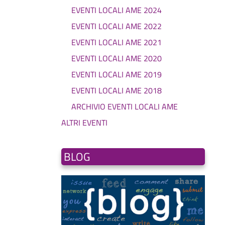
EVENTI LOCALI AME 2024
EVENTI LOCALI AME 2022
EVENTI LOCALI AME 2021
EVENTI LOCALI AME 2020
EVENTI LOCALI AME 2019
EVENTI LOCALI AME 2018
ARCHIVIO EVENTI LOCALI AME
ALTRI EVENTI
BLOG