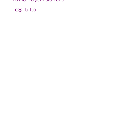
Leggi tutto