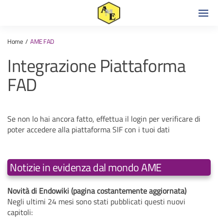
Home
AME FAD
Integrazione Piattaforma
FAD
Se non lo hai ancora fatto, effettua il login per verificare di
poter accedere alla piattaforma SIF con i tuoi dati
Notizie in evidenza dal mondo AME
Novità di Endowiki (pagina costantemente aggiornata)
Negli ultimi 24 mesi sono stati pubblicati questi nuovi
capitoli: