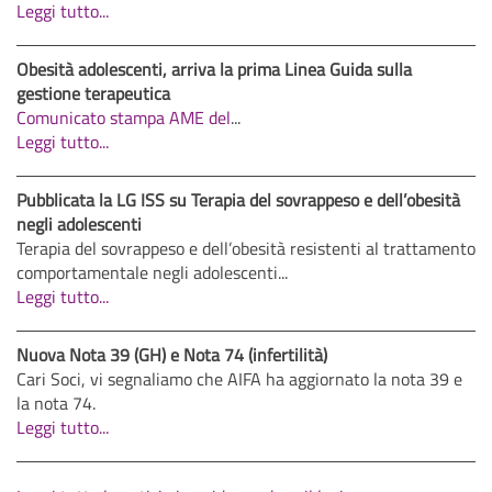
Leggi tutto...
Obesità adolescenti, arriva la prima Linea Guida sulla
gestione terapeutica
Comunicato stampa AME del
...
Leggi tutto...
Pubblicata la LG ISS su Terapia del sovrappeso e dell’obesità
negli adolescenti
Terapia del sovrappeso e dell’obesità resistenti al trattamento
comportamentale negli adolescenti...
Leggi tutto...
Nuova Nota 39 (GH) e Nota 74 (infertilità)
Cari Soci, vi segnaliamo che AIFA ha aggiornato la nota 39 e
la nota 74.
Leggi tutto...