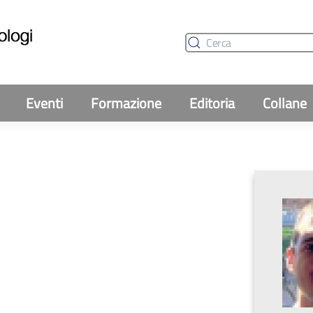
Eventi
Formazione
Editoria
Collane