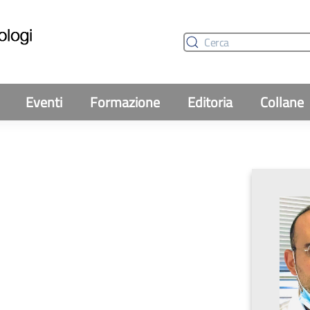
Eventi
Formazione
Editoria
Collane