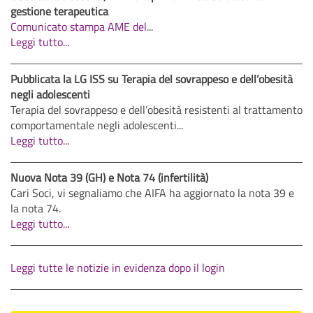
gestione terapeutica
Comunicato stampa AME del
...
Leggi tutto...
Pubblicata la LG ISS su Terapia del sovrappeso e dell’obesità
negli adolescenti
Terapia del sovrappeso e dell’obesità resistenti al trattamento
comportamentale negli adolescenti...
Leggi tutto...
Nuova Nota 39 (GH) e Nota 74 (infertilità)
Cari Soci, vi segnaliamo che AIFA ha aggiornato la nota 39 e
la nota 74.
Leggi tutto...
Leggi tutte le notizie in evidenza dopo il login