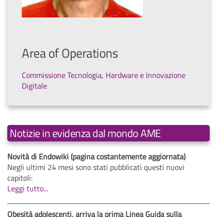
Area of Operations
Commissione Tecnologia, Hardware e Innovazione
Digitale
Notizie in evidenza dal mondo AME
Novità di Endowiki (pagina costantemente aggiornata)
Negli ultimi 24 mesi sono stati pubblicati questi nuovi
capitoli:
Leggi tutto...
Obesità adolescenti, arriva la prima Linea Guida sulla