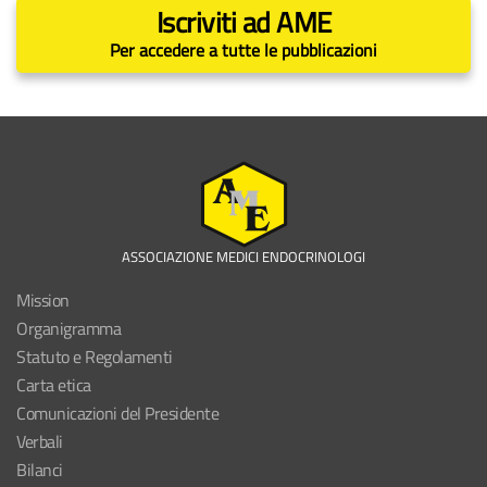
Iscriviti ad AME
Per accedere a tutte le pubblicazioni
ASSOCIAZIONE MEDICI ENDOCRINOLOGI
Mission
Organigramma
Statuto e Regolamenti
Carta etica
Comunicazioni del Presidente
Verbali
Bilanci