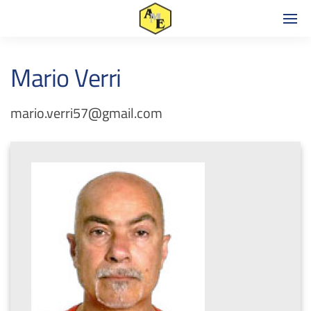
Mario Verri
mario.verri57@gmail.com