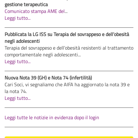
gestione terapeutica
Comunicato stampa AME del
...
Leggi tutto...
Pubblicata la LG ISS su Terapia del sovrappeso e dell’obesità
negli adolescenti
Terapia del sovrappeso e dell’obesità resistenti al trattamento
comportamentale negli adolescenti...
Leggi tutto...
Nuova Nota 39 (GH) e Nota 74 (infertilità)
Cari Soci, vi segnaliamo che AIFA ha aggiornato la nota 39 e
la nota 74.
Leggi tutto...
Leggi tutte le notizie in evidenza dopo il login