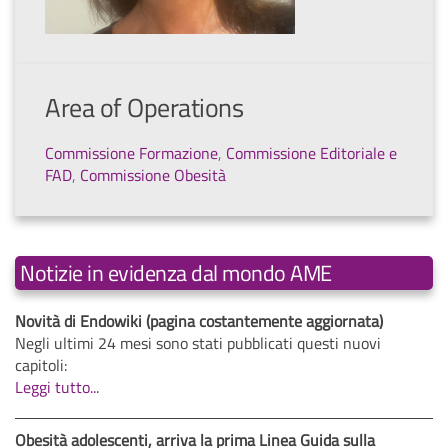
Area of Operations
Commissione Formazione
,
Commissione Editoriale e
FAD
,
Commissione Obesità
Notizie in evidenza dal mondo AME
Novità di Endowiki (pagina costantemente aggiornata)
Negli ultimi 24 mesi sono stati pubblicati questi nuovi
capitoli:
Leggi tutto...
Obesità adolescenti, arriva la prima Linea Guida sulla