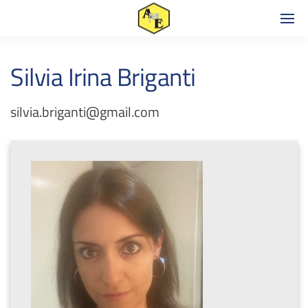
Silvia Irina Briganti
silvia.briganti@gmail.com