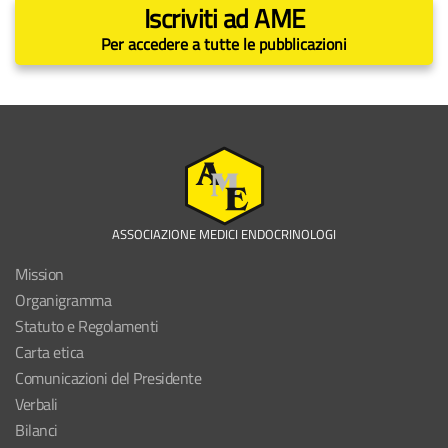
Iscriviti ad AME
Per accedere a tutte le pubblicazioni
ASSOCIAZIONE MEDICI ENDOCRINOLOGI
Mission
Organigramma
Statuto e Regolamenti
Carta etica
Comunicazioni del Presidente
Verbali
Bilanci