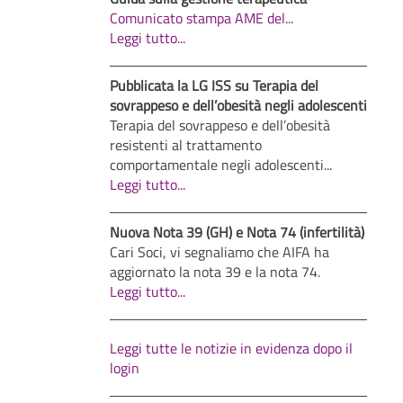
Comunicato stampa AME del
...
Leggi tutto...
Pubblicata la LG ISS su Terapia del
sovrappeso e dell’obesità negli adolescenti
Terapia del sovrappeso e dell’obesità
resistenti al trattamento
comportamentale negli adolescenti...
Leggi tutto...
Nuova Nota 39 (GH) e Nota 74 (infertilità)
Cari Soci, vi segnaliamo che AIFA ha
aggiornato la nota 39 e la nota 74.
Leggi tutto...
Leggi tutte le notizie in evidenza dopo il
login