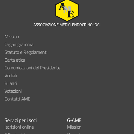
ASSOCIAZIONE MEDICI ENDOCRINOLOGI
Mission
Organigramma
Statuto e Regolamenti
Carta etica
Comunicazioni del Presidente
Verbali
Bilanci
Votazioni
Contatti AME
Servizi per i soci
G-AME
Iscrizioni online
Mission