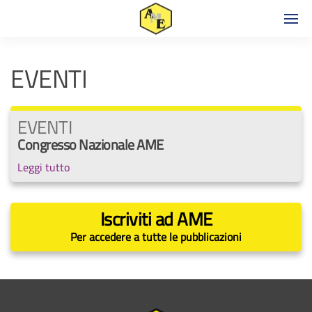
EVENTI
EVENTI
Congresso Nazionale AME
Leggi tutto
Iscriviti ad AME
Per accedere a tutte le pubblicazioni