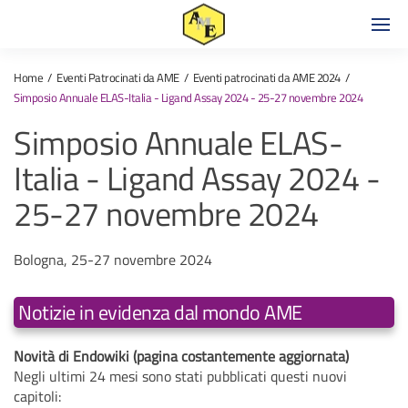
Home
Eventi Patrocinati da AME
Eventi patrocinati da AME 2024
Simposio Annuale ELAS-Italia - Ligand Assay 2024 - 25-27 novembre 2024
Simposio Annuale ELAS-
Italia - Ligand Assay 2024 -
25-27 novembre 2024
Bologna, 25-27 novembre 2024
Notizie in evidenza dal mondo AME
Novità di Endowiki (pagina costantemente aggiornata)
Negli ultimi 24 mesi sono stati pubblicati questi nuovi
capitoli: