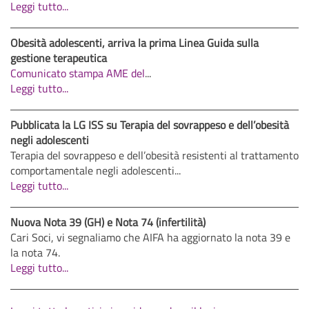
Leggi tutto...
Obesità adolescenti, arriva la prima Linea Guida sulla
gestione terapeutica
Comunicato stampa AME del
...
Leggi tutto...
Pubblicata la LG ISS su Terapia del sovrappeso e dell’obesità
negli adolescenti
Terapia del sovrappeso e dell’obesità resistenti al trattamento
comportamentale negli adolescenti...
Leggi tutto...
Nuova Nota 39 (GH) e Nota 74 (infertilità)
Cari Soci, vi segnaliamo che AIFA ha aggiornato la nota 39 e
la nota 74.
Leggi tutto...