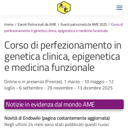
Home
Eventi Patrocinati da AME
Eventi patrocinati da AME 2025
Corso di
perfezionamento in genetica clinica, epigenetica e medicina funzionale
Corso di perfezionamento in
genetica clinica, epigenetica
e medicina funzionale
Online e in presenza (Firenze), 1 marzo - 10 maggio - 12
luglio - 6 settembre - 29 novembre - 13 dicembre 2025
Notizie in evidenza dal mondo AME
Novità di Endowiki (pagina costantemente aggiornata)
Negli ultimi 24 mesi sono stati pubblicati questi nuovi