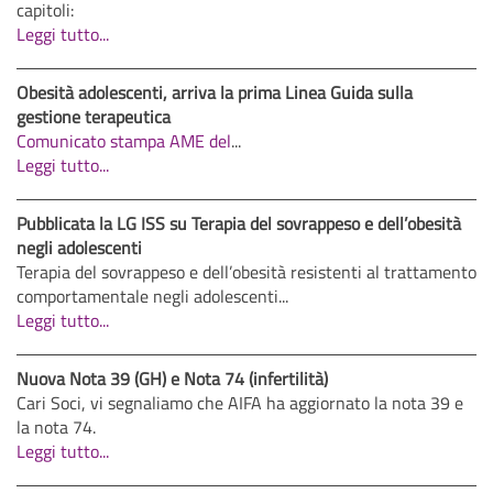
capitoli:
Leggi tutto...
Obesità adolescenti, arriva la prima Linea Guida sulla
gestione terapeutica
Comunicato stampa AME del
...
Leggi tutto...
Pubblicata la LG ISS su Terapia del sovrappeso e dell’obesità
negli adolescenti
Terapia del sovrappeso e dell’obesità resistenti al trattamento
comportamentale negli adolescenti...
Leggi tutto...
Nuova Nota 39 (GH) e Nota 74 (infertilità)
Cari Soci, vi segnaliamo che AIFA ha aggiornato la nota 39 e
la nota 74.
Leggi tutto...