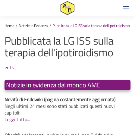
Home
Notizie in Evidenza
Pubblicata la LG ISS sulla terapia dell'ipotiroidismo
Pubblicata la LG ISS sulla
terapia dell'ipotiroidismo
entra
Notizie in evidenza dal mondo AME
Novità di Endowiki (pagina costantemente aggiornata)
Negli ultimi 24 mesi sono stati pubblicati questi nuovi
capitoli:
Leggi tutto...