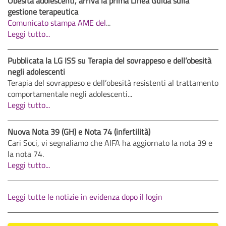
Obesità adolescenti, arriva la prima Linea Guida sulla
gestione terapeutica
Comunicato stampa AME del
...
Leggi tutto...
Pubblicata la LG ISS su Terapia del sovrappeso e dell’obesità
negli adolescenti
Terapia del sovrappeso e dell’obesità resistenti al trattamento
comportamentale negli adolescenti...
Leggi tutto...
Nuova Nota 39 (GH) e Nota 74 (infertilità)
Cari Soci, vi segnaliamo che AIFA ha aggiornato la nota 39 e
la nota 74.
Leggi tutto...
Leggi tutte le notizie in evidenza dopo il login