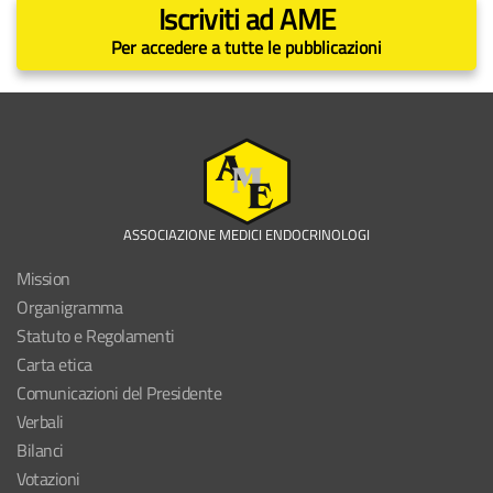
Iscriviti ad AME
Per accedere a tutte le pubblicazioni
ASSOCIAZIONE MEDICI ENDOCRINOLOGI
Mission
Organigramma
Statuto e Regolamenti
Carta etica
Comunicazioni del Presidente
Verbali
Bilanci
Votazioni