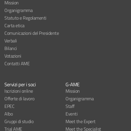
Mission
Organigramma
Statuto e Regolamenti
Carta etica
Comunicazioni del Presidente
Verbali
Bilanci
Votazioni
Contatti AME
Servizi per i soci
G-AME
Iscrizioni online
Mission
Offerte di lavoro
Organigramma
EPEC
Staff
Albo
Eventi
Gruppi di studio
Meet the Expert
Trial AME
Meet the Specialist