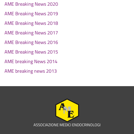
AME Breaking News 2020
AME Breaking News 2019
AME Breaking News 2018
AME Breaking News 2017
AME Breaking News 2016
AME Breaking News 2015
AME breaking News 2014
AME breaking news 2013
ASSOCIAZIONE MEDICI ENDOCRINOLOGI