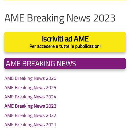
AME Breaking News 2023
Iscriviti ad AME
Per accedere a tutte le pubblicazioni
AME BREAKING NEWS
AME Breaking News 2026
AME Breaking News 2025
AME Breaking News 2024
AME Breaking News 2023
AME Breaking News 2022
AME Breaking News 2021