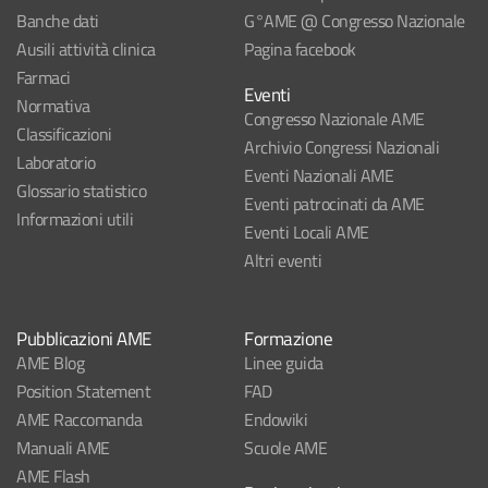
Banche dati
G°AME @ Congresso Nazionale
Ausili attività clinica
Pagina facebook
Farmaci
Eventi
Normativa
Congresso Nazionale AME
Classificazioni
Archivio Congressi Nazionali
Laboratorio
Eventi Nazionali AME
Glossario statistico
Eventi patrocinati da AME
Informazioni utili
Eventi Locali AME
Altri eventi
Pubblicazioni AME
Formazione
AME Blog
Linee guida
Position Statement
FAD
AME Raccomanda
Endowiki
Manuali AME
Scuole AME
AME Flash