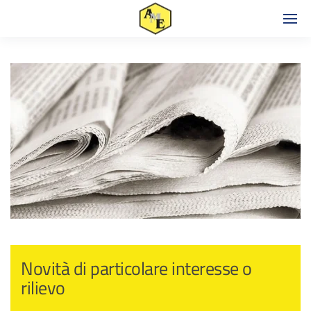
Novità di particolare interesse o
rilievo