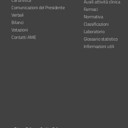
Carta etica
Ausili attività clinica
Comunicazioni del Presidente
Farmaci
Verbali
Normativa
Bilanci
Classificazioni
Votazioni
Laboratorio
Contatti AME
Glossario statistico
Informazioni utili