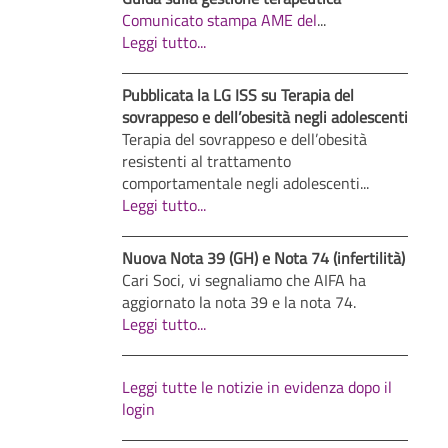
Comunicato stampa AME del
...
Leggi tutto...
Pubblicata la LG ISS su Terapia del
sovrappeso e dell’obesità negli adolescenti
Terapia del sovrappeso e dell’obesità
resistenti al trattamento
comportamentale negli adolescenti...
Leggi tutto...
Nuova Nota 39 (GH) e Nota 74 (infertilità)
Cari Soci, vi segnaliamo che AIFA ha
aggiornato la nota 39 e la nota 74.
Leggi tutto...
Leggi tutte le notizie in evidenza dopo il
login