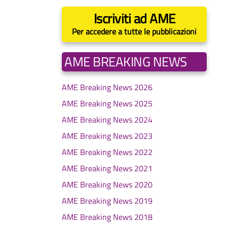
Iscriviti ad AME
Per accedere a tutte le pubblicazioni
AME BREAKING NEWS
AME Breaking News 2026
AME Breaking News 2025
AME Breaking News 2024
AME Breaking News 2023
AME Breaking News 2022
AME Breaking News 2021
AME Breaking News 2020
AME Breaking News 2019
AME Breaking News 2018