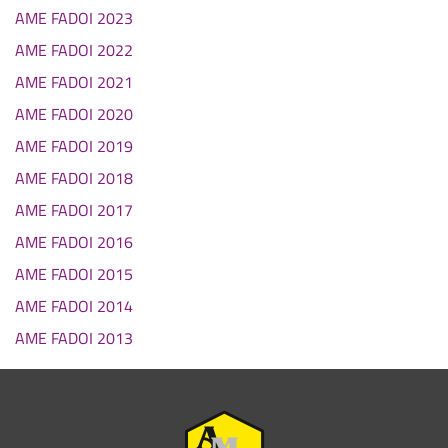
AME FADOI 2023
AME FADOI 2022
AME FADOI 2021
AME FADOI 2020
AME FADOI 2019
AME FADOI 2018
AME FADOI 2017
AME FADOI 2016
AME FADOI 2015
AME FADOI 2014
AME FADOI 2013