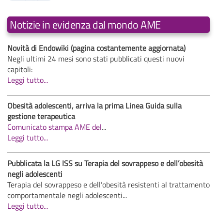
Notizie in evidenza dal mondo AME
Novità di Endowiki (pagina costantemente aggiornata)
Negli ultimi 24 mesi sono stati pubblicati questi nuovi
capitoli:
Leggi tutto...
Obesità adolescenti, arriva la prima Linea Guida sulla
gestione terapeutica
Comunicato stampa AME del
...
Leggi tutto...
Pubblicata la LG ISS su Terapia del sovrappeso e dell’obesità
negli adolescenti
Terapia del sovrappeso e dell’obesità resistenti al trattamento
comportamentale negli adolescenti...
Leggi tutto...