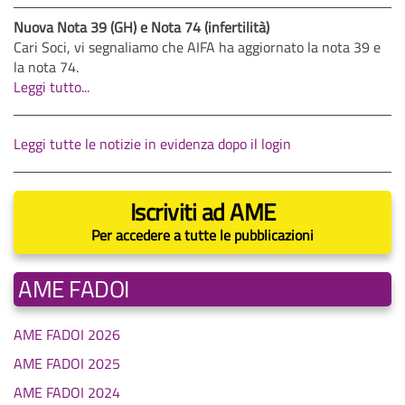
Nuova Nota 39 (GH) e Nota 74 (infertilità)
Cari Soci, vi segnaliamo che AIFA ha aggiornato la nota 39 e
la nota 74.
Leggi tutto...
Leggi tutte le notizie in evidenza dopo il login
Iscriviti ad AME
Per accedere a tutte le pubblicazioni
AME FADOI
AME FADOI 2026
AME FADOI 2025
AME FADOI 2024