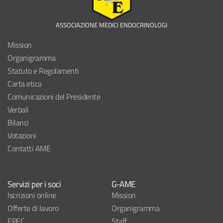
ASSOCIAZIONE MEDICI ENDOCRINOLOGI
Mission
Organigramma
Statuto e Regolamenti
Carta etica
Comunicazioni del Presidente
Verbali
Bilanci
Votazioni
Contatti AME
Servizi per i soci
G-AME
Iscrizioni online
Mission
Offerte di lavoro
Organigramma
EPEC
Staff