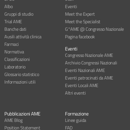
Albo
Eventi
Gruppi di studio
Meet the Expert
Trial AME
Meet the Specialist
Banche dati
G°AME @ Congresso Nazionale
Ausili attività clinica
Pagina facebook
Farmaci
Eventi
Normativa
Congresso Nazionale AME
Classificazioni
Archivio Congressi Nazionali
Laboratorio
Eventi Nazionali AME
Glossario statistico
Eventi patrocinati da AME
Informazioni utili
Eventi Locali AME
Altri eventi
Pubblicazioni AME
Formazione
AME Blog
Linee guida
Position Statement
FAD