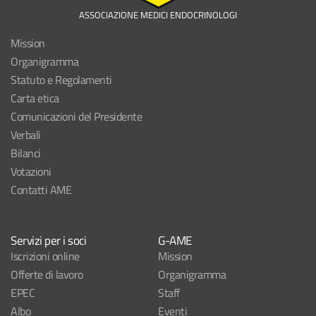
ASSOCIAZIONE MEDICI ENDOCRINOLOGI
Mission
Organigramma
Statuto e Regolamenti
Carta etica
Comunicazioni del Presidente
Verbali
Bilanci
Votazioni
Contatti AME
Servizi per i soci
G-AME
Iscrizioni online
Mission
Offerte di lavoro
Organigramma
EPEC
Staff
Albo
Eventi