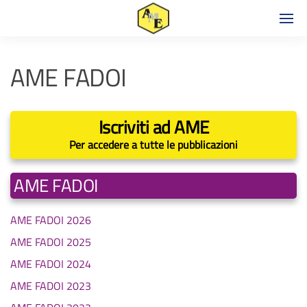
AME FADOI
Iscriviti ad AME
Per accedere a tutte le pubblicazioni
AME FADOI
AME FADOI 2026
AME FADOI 2025
AME FADOI 2024
AME FADOI 2023