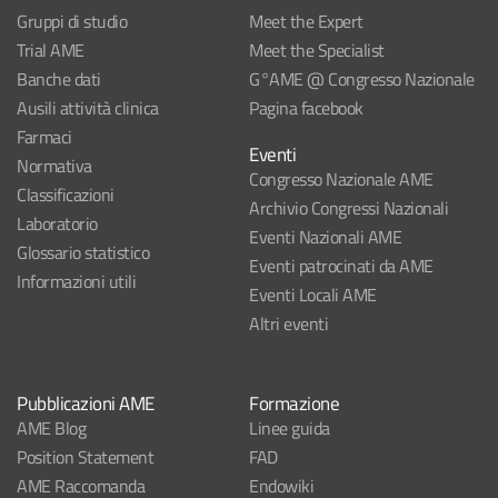
Gruppi di studio
Meet the Expert
Trial AME
Meet the Specialist
Banche dati
G°AME @ Congresso Nazionale
Ausili attività clinica
Pagina facebook
Farmaci
Eventi
Normativa
Congresso Nazionale AME
Classificazioni
Archivio Congressi Nazionali
Laboratorio
Eventi Nazionali AME
Glossario statistico
Eventi patrocinati da AME
Informazioni utili
Eventi Locali AME
Altri eventi
Pubblicazioni AME
Formazione
AME Blog
Linee guida
Position Statement
FAD
AME Raccomanda
Endowiki