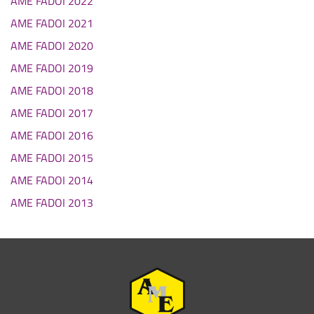
AME FADOI 2022
AME FADOI 2021
AME FADOI 2020
AME FADOI 2019
AME FADOI 2018
AME FADOI 2017
AME FADOI 2016
AME FADOI 2015
AME FADOI 2014
AME FADOI 2013