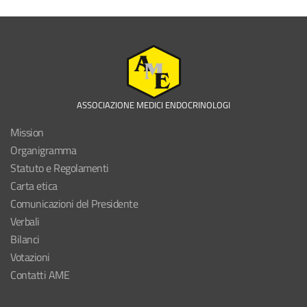
ASSOCIAZIONE MEDICI ENDOCRINOLOGI
Mission
Organigramma
Statuto e Regolamenti
Carta etica
Comunicazioni del Presidente
Verbali
Bilanci
Votazioni
Contatti AME