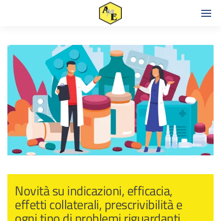
Novità su indicazioni, efficacia,
effetti collaterali, prescrivibilità e
ogni tipo di problemi riguardanti