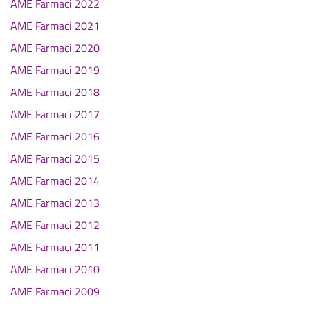
AME Farmaci 2022
AME Farmaci 2021
AME Farmaci 2020
AME Farmaci 2019
AME Farmaci 2018
AME Farmaci 2017
AME Farmaci 2016
AME Farmaci 2015
AME Farmaci 2014
AME Farmaci 2013
AME Farmaci 2012
AME Farmaci 2011
AME Farmaci 2010
AME Farmaci 2009