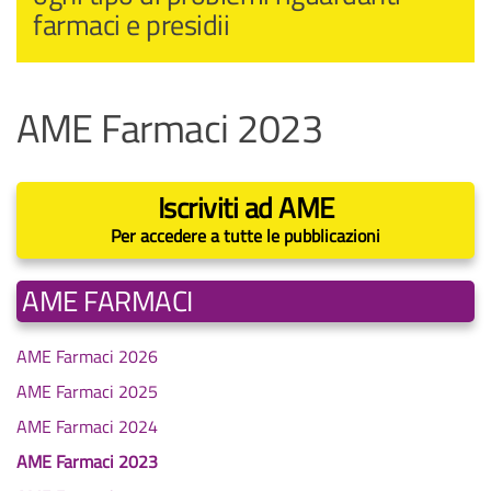
farmaci e presidii
AME Farmaci 2023
Iscriviti ad AME
Per accedere a tutte le pubblicazioni
AME FARMACI
AME Farmaci 2026
AME Farmaci 2025
AME Farmaci 2024
AME Farmaci 2023