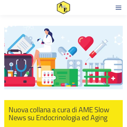
Nuova collana a cura di AME Slow
News su Endocrinologia ed Aging