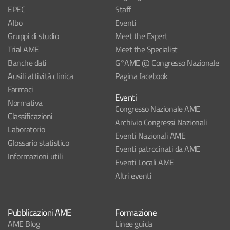
EPEC
Staff
Albo
Eventi
Gruppi di studio
Meet the Expert
Trial AME
Meet the Specialist
Banche dati
G°AME @ Congresso Nazionale
Ausili attività clinica
Pagina facebook
Farmaci
Eventi
Normativa
Congresso Nazionale AME
Classificazioni
Archivio Congressi Nazionali
Laboratorio
Eventi Nazionali AME
Glossario statistico
Eventi patrocinati da AME
Informazioni utili
Eventi Locali AME
Altri eventi
Pubblicazioni AME
Formazione
AME Blog
Linee guida