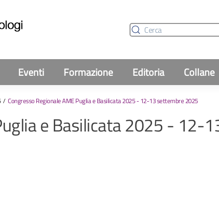
Eventi
Formazione
Editoria
Collane
5
Congresso Regionale AME Puglia e Basilicata 2025 - 12-13 settembre 2025
glia e Basilicata 2025 - 12-1