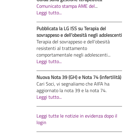
Comunicato stampa AME del
...
Leggi tutto...
Pubblicata la LG ISS su Terapia del
sovrappeso e dell’obesità negli adolescenti
Terapia del sovrappeso e dell’obesità
resistenti al trattamento
comportamentale negli adolescenti...
Leggi tutto...
Nuova Nota 39 (GH) e Nota 74 (infertilità)
Cari Soci, vi segnaliamo che AIFA ha
aggiornato la nota 39 e la nota 74.
Leggi tutto...
Leggi tutte le notizie in evidenza dopo il
login