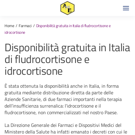
Home
Farmaci
Disponibilità gratuita in Italia di fludrocortisone e
idrocortisone
Disponibilità gratuita in Italia
di fludrocortisone e
idrocortisone
È stata ottenuta la disponibilità anche in Italia, in forma
gratuita mediante distribuzione diretta da parte delle
Aziende Sanitarie, di due farmaci importanti nella terapia
dell’insufficienza surrenalica: l’idrocortisone e il
fludrocortisone, non commercializzati nel nostro Paese.
La Direzione Generale dei Farmaci e Dispositivi Medici del
Ministero della Salute ha infatti emanato i decreti con cui le