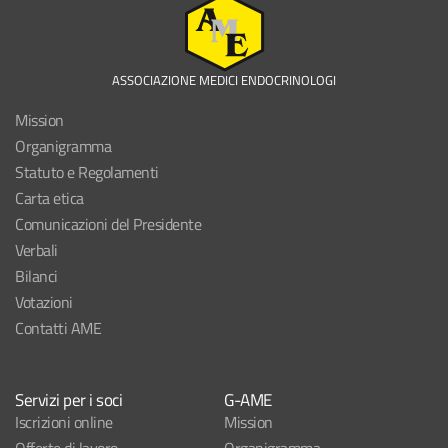
ASSOCIAZIONE MEDICI ENDOCRINOLOGI
Mission
Organigramma
Statuto e Regolamenti
Carta etica
Comunicazioni del Presidente
Verbali
Bilanci
Votazioni
Contatti AME
Servizi per i soci
G-AME
Iscrizioni online
Mission