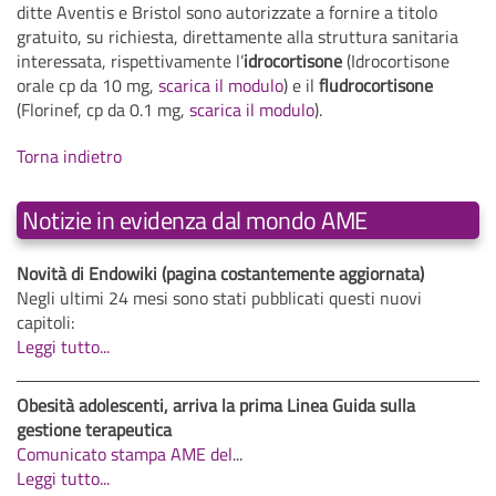
ditte Aventis e Bristol sono autorizzate a fornire a titolo
gratuito, su richiesta, direttamente alla struttura sanitaria
interessata, rispettivamente l’
idrocortisone
(Idrocortisone
orale cp da 10 mg,
scarica il modulo
) e il
fludrocortisone
(Florinef, cp da 0.1 mg,
scarica il modulo
).
Torna indietro
Notizie in evidenza dal mondo AME
Novità di Endowiki (pagina costantemente aggiornata)
Negli ultimi 24 mesi sono stati pubblicati questi nuovi
capitoli:
Leggi tutto...
Obesità adolescenti, arriva la prima Linea Guida sulla
gestione terapeutica
Comunicato stampa AME del
...
Leggi tutto...