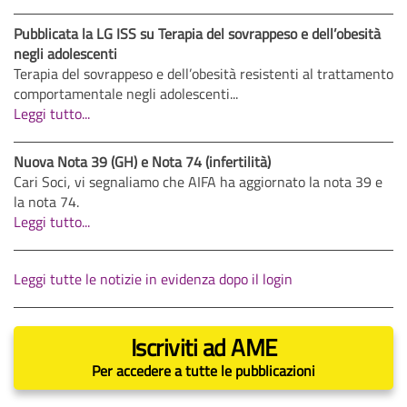
Pubblicata la LG ISS su Terapia del sovrappeso e dell’obesità
negli adolescenti
Terapia del sovrappeso e dell’obesità resistenti al trattamento
comportamentale negli adolescenti...
Leggi tutto...
Nuova Nota 39 (GH) e Nota 74 (infertilità)
Cari Soci, vi segnaliamo che AIFA ha aggiornato la nota 39 e
la nota 74.
Leggi tutto...
Leggi tutte le notizie in evidenza dopo il login
Iscriviti ad AME
Per accedere a tutte le pubblicazioni