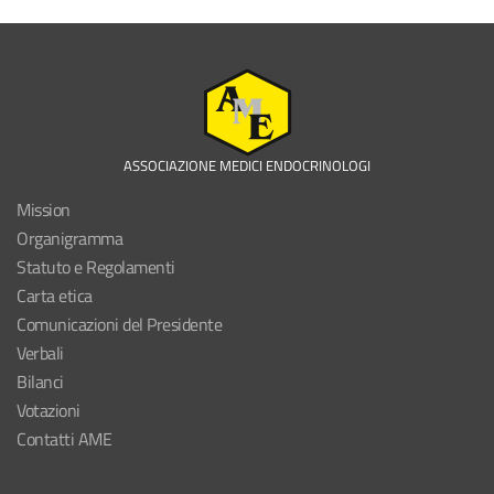
ASSOCIAZIONE MEDICI ENDOCRINOLOGI
Mission
Organigramma
Statuto e Regolamenti
Carta etica
Comunicazioni del Presidente
Verbali
Bilanci
Votazioni
Contatti AME