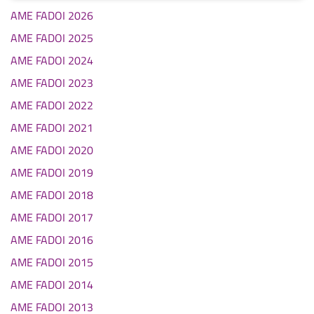
AME FADOI 2026
AME FADOI 2025
AME FADOI 2024
AME FADOI 2023
AME FADOI 2022
AME FADOI 2021
AME FADOI 2020
AME FADOI 2019
AME FADOI 2018
AME FADOI 2017
AME FADOI 2016
AME FADOI 2015
AME FADOI 2014
AME FADOI 2013