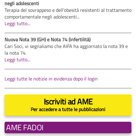
negli adolescenti
Terapia del sovrappeso e dell’obesità resistenti al trattamento
comportamentale negli adolescenti...
Leggi tutto...
Nuova Nota 39 (GH) e Nota 74 (infertilità)
Cari Soci, vi segnaliamo che AIFA ha aggiornato la nota 39 e
la nota 74.
Leggi tutto...
Leggi tutte le notizie in evidenza dopo il login
Iscriviti ad AME
Per accedere a tutte le pubblicazioni
AME FADOI