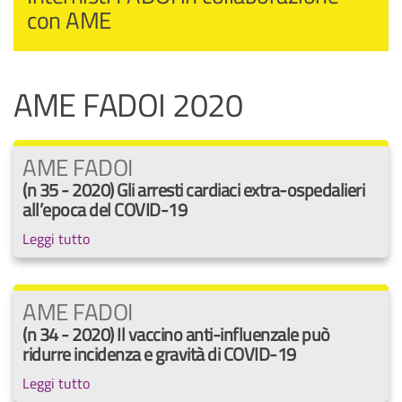
con AME
AME FADOI 2020
AME FADOI
(n 35 - 2020) Gli arresti cardiaci extra-ospedalieri
all’epoca del COVID-19
Leggi tutto
AME FADOI
(n 34 - 2020) Il vaccino anti-influenzale può
ridurre incidenza e gravità di COVID-19
Leggi tutto