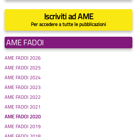
Iscriviti ad AME
Per accedere a tutte le pubblicazioni
AME FADOI
AME FADOI 2026
AME FADOI 2025
AME FADOI 2024
AME FADOI 2023
AME FADOI 2022
AME FADOI 2021
AME FADOI 2020
AME FADOI 2019
AME FADOI 2018