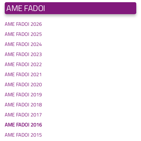
AME FADOI
AME FADOI 2026
AME FADOI 2025
AME FADOI 2024
AME FADOI 2023
AME FADOI 2022
AME FADOI 2021
AME FADOI 2020
AME FADOI 2019
AME FADOI 2018
AME FADOI 2017
AME FADOI 2016
AME FADOI 2015