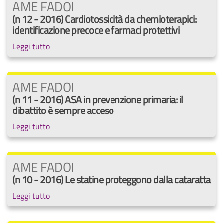
AME FADOI
(n 12 - 2016) Cardiotossicità da chemioterapici:
identificazione precoce e farmaci protettivi
Leggi tutto
AME FADOI
(n 11 - 2016) ASA in prevenzione primaria: il
dibattito è sempre acceso
Leggi tutto
AME FADOI
(n 10 - 2016) Le statine proteggono dalla cataratta
Leggi tutto