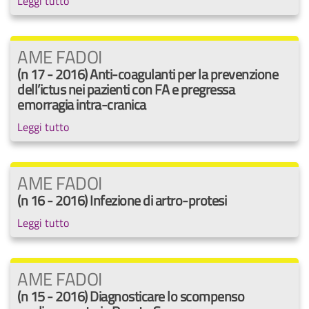
Leggi tutto
AME FADOI
(n 17 - 2016) Anti-coagulanti per la prevenzione
dell’ictus nei pazienti con FA e pregressa
emorragia intra-cranica
Leggi tutto
AME FADOI
(n 16 - 2016) Infezione di artro-protesi
Leggi tutto
AME FADOI
(n 15 - 2016) Diagnosticare lo scompenso