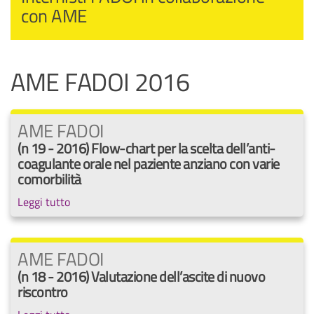
con AME
AME FADOI 2016
AME FADOI
(n 19 - 2016) Flow-chart per la scelta dell’anti-
coagulante orale nel paziente anziano con varie
comorbilità
Leggi tutto
AME FADOI
(n 18 - 2016) Valutazione dell’ascite di nuovo
riscontro