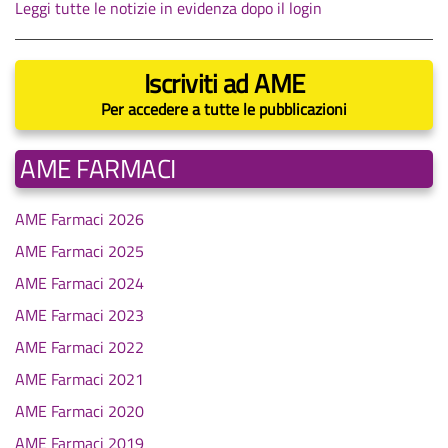
Leggi tutte le notizie in evidenza dopo il login
Iscriviti ad AME
Per accedere a tutte le pubblicazioni
AME FARMACI
AME Farmaci 2026
AME Farmaci 2025
AME Farmaci 2024
AME Farmaci 2023
AME Farmaci 2022
AME Farmaci 2021
AME Farmaci 2020
AME Farmaci 2019