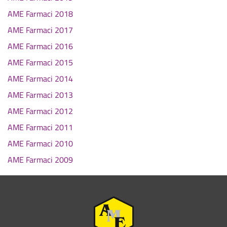
AME Farmaci 2018
AME Farmaci 2017
AME Farmaci 2016
AME Farmaci 2015
AME Farmaci 2014
AME Farmaci 2013
AME Farmaci 2012
AME Farmaci 2011
AME Farmaci 2010
AME Farmaci 2009