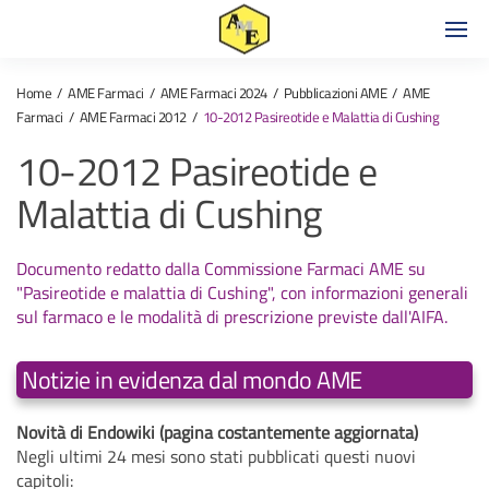
Home
AME Farmaci
AME Farmaci 2024
Pubblicazioni AME
AME
Farmaci
AME Farmaci 2012
10-2012 Pasireotide e Malattia di Cushing
10-2012 Pasireotide e
Malattia di Cushing
Documento redatto dalla Commissione Farmaci AME su
"Pasireotide e malattia di Cushing", con informazioni generali
sul farmaco e le modalità di prescrizione previste dall'AIFA.
Notizie in evidenza dal mondo AME
Novità di Endowiki (pagina costantemente aggiornata)
Negli ultimi 24 mesi sono stati pubblicati questi nuovi
capitoli: