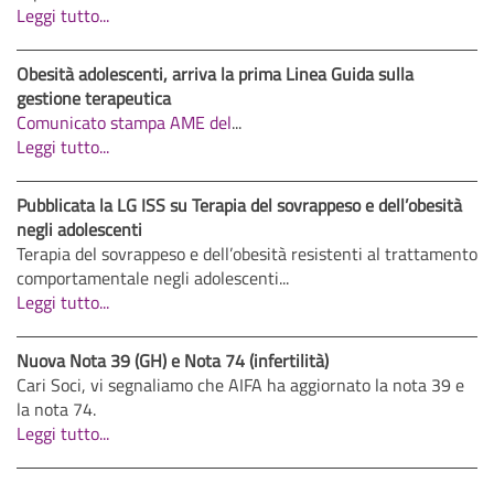
Leggi tutto...
Obesità adolescenti, arriva la prima Linea Guida sulla
gestione terapeutica
Comunicato stampa AME del
...
Leggi tutto...
Pubblicata la LG ISS su Terapia del sovrappeso e dell’obesità
negli adolescenti
Terapia del sovrappeso e dell’obesità resistenti al trattamento
comportamentale negli adolescenti...
Leggi tutto...
Nuova Nota 39 (GH) e Nota 74 (infertilità)
Cari Soci, vi segnaliamo che AIFA ha aggiornato la nota 39 e
la nota 74.
Leggi tutto...