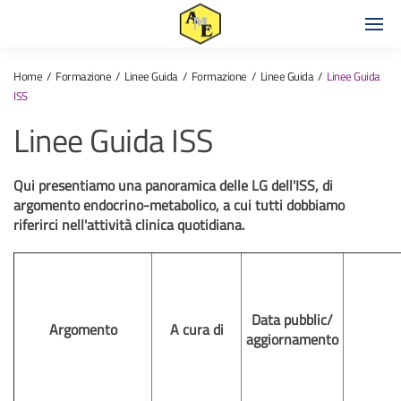
Home
Formazione
Linee Guida
Formazione
Linee Guida
Linee Guida
ISS
Linee Guida ISS
Qui presentiamo una panoramica delle LG dell'ISS, di
argomento endocrino-metabolico, a cui tutti dobbiamo
riferirci nell'attività clinica quotidiana.
Data pubblic/
Argomento
A cura di
aggiornamento