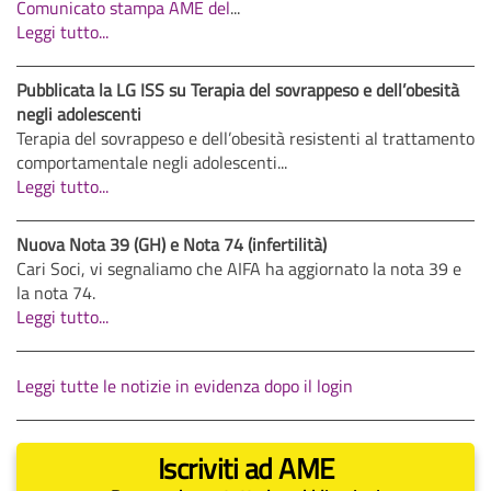
Comunicato stampa AME del
...
Leggi tutto...
Pubblicata la LG ISS su Terapia del sovrappeso e dell’obesità
negli adolescenti
Terapia del sovrappeso e dell’obesità resistenti al trattamento
comportamentale negli adolescenti...
Leggi tutto...
Nuova Nota 39 (GH) e Nota 74 (infertilità)
Cari Soci, vi segnaliamo che AIFA ha aggiornato la nota 39 e
la nota 74.
Leggi tutto...
Leggi tutte le notizie in evidenza dopo il login
Iscriviti ad AME