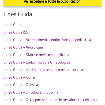
Per accedere a tutte le pubblicazioni
Linee Guida
Linee Guida
Linee Guida ISS
Linee Guida - Accrescimento, endocrinologia pediatrica
Linee Guida - Andrologia
Linee Guida - Diabete mellito e ipoglicemie
Linee Guida - Endocrinologia Ginecologica
Linee Guida - Iperlipidemie e sindrome metabolica
Linee Guida - Ipofisi
Linee Guida - Obesità
Linee Guida - Oncologia Endocrina
Linee Guida - Osteoporosi e malattie metaboliche dell'osso