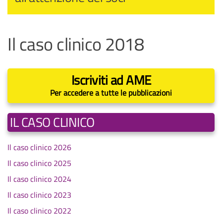
Il caso clinico 2018
Iscriviti ad AME
Per accedere a tutte le pubblicazioni
IL CASO CLINICO
Il caso clinico 2026
Il caso clinico 2025
Il caso clinico 2024
Il caso clinico 2023
Il caso clinico 2022