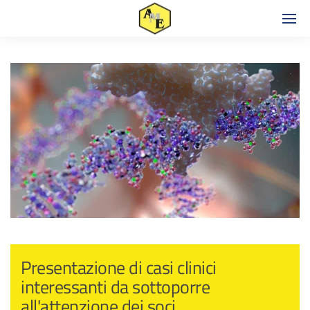
Presentazione di casi clinici
interessanti da sottoporre
all'attenzione dei soci