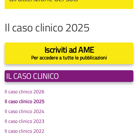
Il caso clinico 2025
Iscriviti ad AME
Per accedere a tutte le pubblicazioni
IL CASO CLINICO
Il caso clinico 2026
Il caso clinico 2025
Il caso clinico 2024
Il caso clinico 2023
Il caso clinico 2022