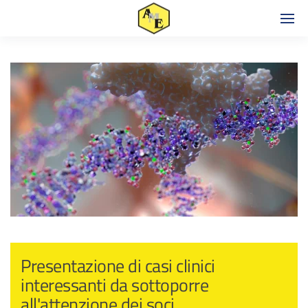
Presentazione di casi clinici
interessanti da sottoporre
all'attenzione dei soci