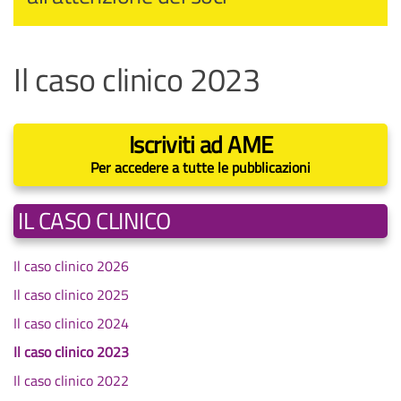
Il caso clinico 2023
Iscriviti ad AME
Per accedere a tutte le pubblicazioni
IL CASO CLINICO
Il caso clinico 2026
Il caso clinico 2025
Il caso clinico 2024
Il caso clinico 2023
Il caso clinico 2022