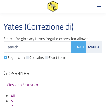
Yates (Correzione di)
Search for glossary terms (regular expression allowed)
Begin with
Contains
Exact term
Glossaries
Glossario Statistico
All
A