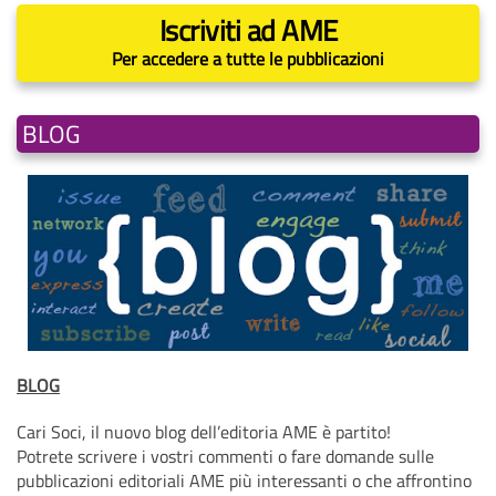
Iscriviti ad AME
Per accedere a tutte le pubblicazioni
BLOG
BLOG
Cari Soci, il nuovo blog dell’editoria AME è partito!
Potrete scrivere i vostri commenti o fare domande sulle
pubblicazioni editoriali AME più interessanti o che affrontino