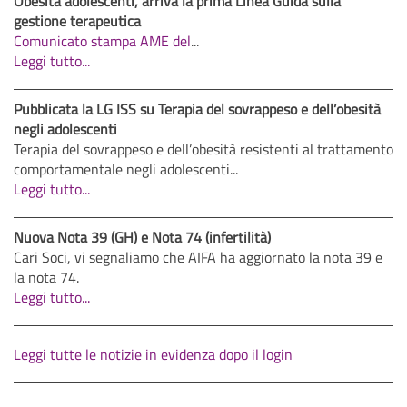
Obesità adolescenti, arriva la prima Linea Guida sulla
gestione terapeutica
Comunicato stampa AME del
...
Leggi tutto...
Pubblicata la LG ISS su Terapia del sovrappeso e dell’obesità
negli adolescenti
Terapia del sovrappeso e dell’obesità resistenti al trattamento
comportamentale negli adolescenti...
Leggi tutto...
Nuova Nota 39 (GH) e Nota 74 (infertilità)
Cari Soci, vi segnaliamo che AIFA ha aggiornato la nota 39 e
la nota 74.
Leggi tutto...
Leggi tutte le notizie in evidenza dopo il login