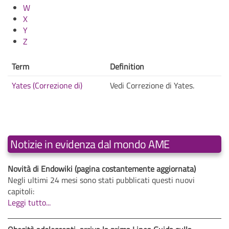
W
X
Y
Z
Term
Definition
Yates (Correzione di)
Vedi Correzione di Yates.
Notizie in evidenza dal mondo AME
Novità di Endowiki (pagina costantemente aggiornata)
Negli ultimi 24 mesi sono stati pubblicati questi nuovi
capitoli:
Leggi tutto...